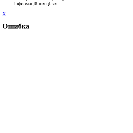
інформаційних цілях.
X
Ошибка