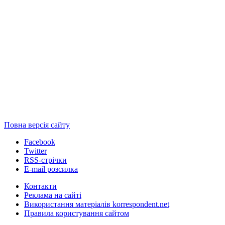
Повна версія сайту
Facebook
Twitter
RSS-стрічки
E-mail розсилка
Контакти
Реклама на сайті
Використання матеріалів korrespondent.net
Правила користування сайтом