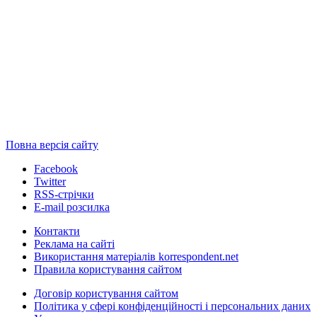
Повна версія сайту
Facebook
Twitter
RSS-стрічки
E-mail розсилка
Контакти
Реклама на сайті
Використання матеріалів korrespondent.net
Правила користування сайтом
Договір користування сайтом
Політика у сфері конфіденційності і персональних даних