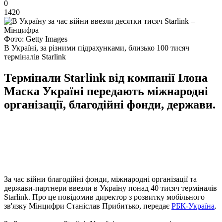
0
1420
Фото: Getty Images
В Україні, за різними підрахунками, близько 100 тисяч
терміналів Starlink
Термінали Starlink від компанії Ілона
Маска Україні передають міжнародні
організації, благодійні фонди, держави.
За час війни благодійні фонди, міжнародні організації та
держави-партнери ввезли в Україну понад 40 тисяч терміналів
Starlink. Про це повідомив директор з розвитку мобільного
зв'язку Мінцифри Станіслав Прибитько, передає
РБК-Україна
.