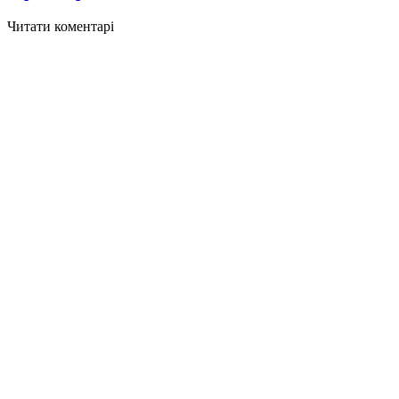
Читати коментарі