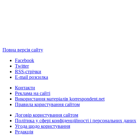
Повна версія сайту
Facebook
Twitter
RSS-стрічки
E-mail розсилка
Контакти
Реклама на сайті
Використання матеріалів korrespondent.net
Правила користування сайтом
Договір користування сайтом
Політика у сфері конфіденційності і персональних даних
Угода щодо користування
Редакція