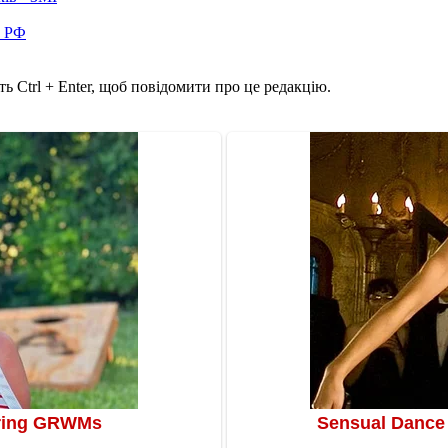
в РФ
ь Ctrl + Enter, щоб повідомити про це редакцію.