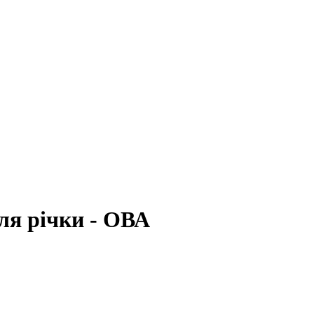
ля річки - ОВА