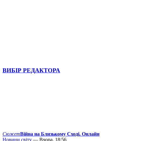
ВИБІР РЕДАКТОРА
Сюжет
Війна на Близькому Сході. Онлайн
Новини світу
— Вчора, 18:56