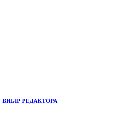
ВИБІР РЕДАКТОРА