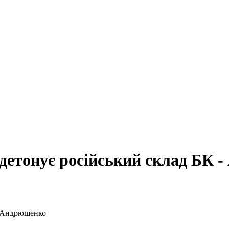
 детонує російський склад БК 