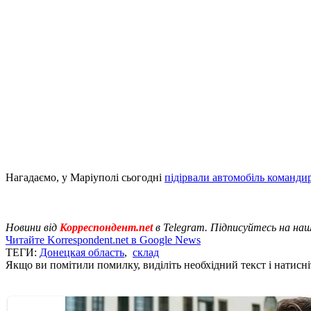
Нагадаємо, у Маріуполі сьогодні
підірвали автомобіль команди
Новини від
Корреспондент.net
в Telegram. Підписуйтесь на на
Читайте Korrespondent.net в Google News
ТЕГИ:
Донецкая область
,
склад
Якщо ви помітили помилку, виділіть необхідний текст і натисніт