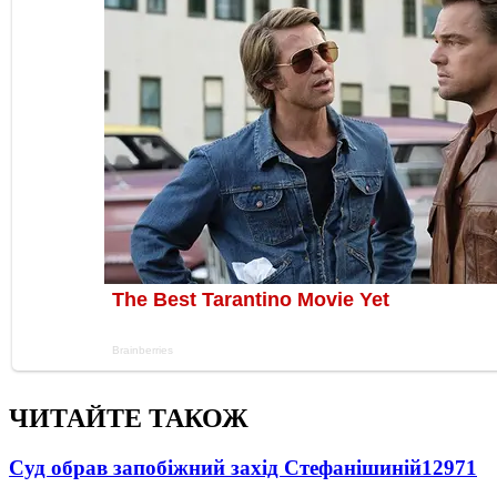
ЧИТАЙТЕ ТАКОЖ
Суд обрав запобіжний захід Стефанішиній
12971