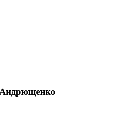
- Андрющенко