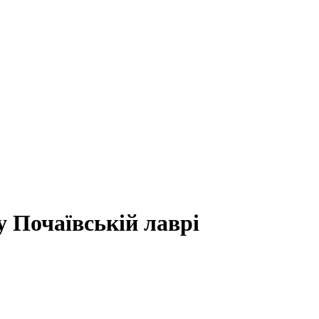
 Почаївській лаврі