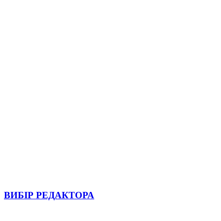
ВИБІР РЕДАКТОРА