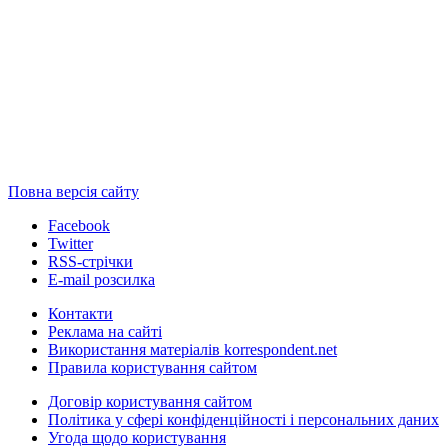
Повна версія сайту
Facebook
Twitter
RSS-стрічки
E-mail розсилка
Контакти
Реклама на сайті
Використання матеріалів korrespondent.net
Правила користування сайтом
Договір користування сайтом
Політика у сфері конфіденційності і персональних даних
Угода щодо користування