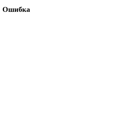
Ошибка