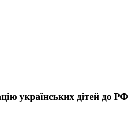
цію українських дітей до РФ