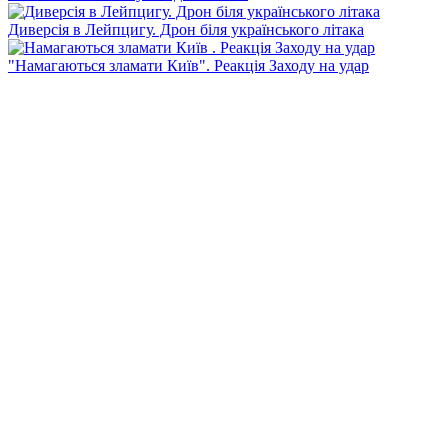
Диверсія в Лейпцигу. Дрон біля українського літака
"Намагаються зламати Київ". Реакція Заходу на удар