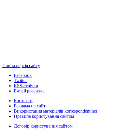
Повна версія сайту
Facebook
Twitter
RSS-стрічки
E-mail розсилка
Контакти
Реклама на сайті
Використання матеріалів korrespondent.net
Правила користування сайтом
Договір користування сайтом