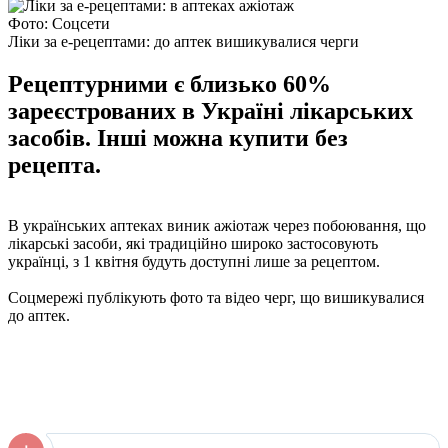
Фото: Соцсети
Ліки за е-рецептами: до аптек вишикувалися черги
Рецептурними є близько 60%
зареєстрованих в Україні лікарських
засобів. Інші можна купити без
рецепта.
В українських аптеках виник ажіотаж через побоювання, що
лікарські засоби, які традиційно широко застосовують
українці, з 1 квітня будуть доступні лише за рецептом.
Соцмережі публікують фото та відео черг, що вишикувалися
до аптек.