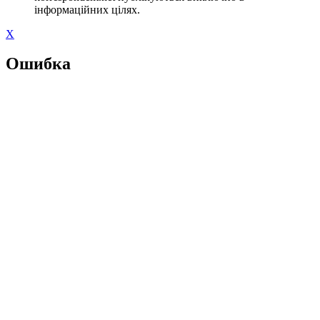
інформаційних цілях.
X
Ошибка