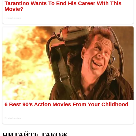
ЧИТАЙТЕ ТАКОЖ