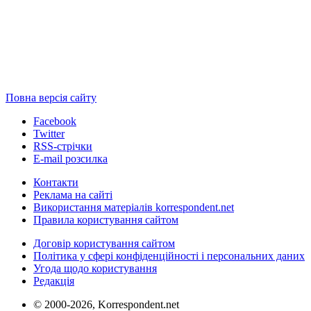
Повна версія сайту
Facebook
Twitter
RSS-стрічки
E-mail розсилка
Контакти
Реклама на сайті
Використання матеріалів korrespondent.net
Правила користування сайтом
Договір користування сайтом
Політика у сфері конфіденційності і персональних даних
Угода щодо користування
Редакція
© 2000-2026, Korrespondent.net