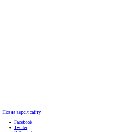
Повна версія сайту
Facebook
Twitter