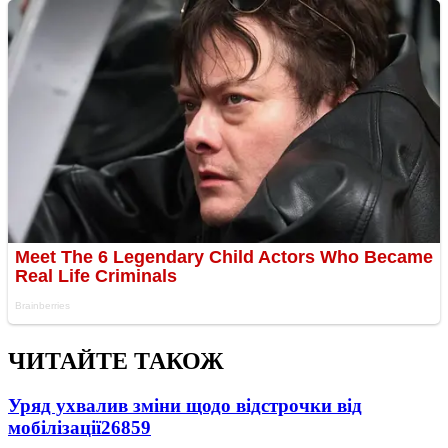
ЧИТАЙТЕ ТАКОЖ
Уряд ухвалив зміни щодо відстрочки від
мобілізації
26859