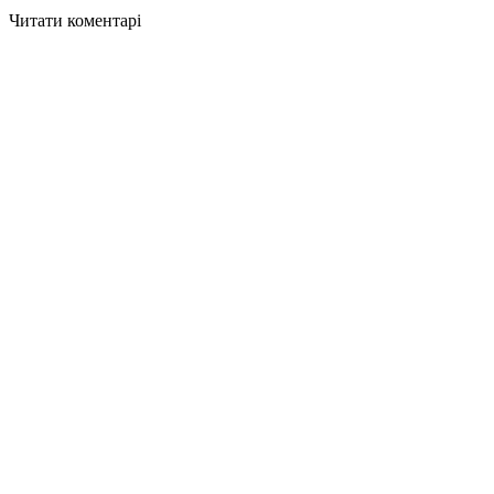
Читати коментарі