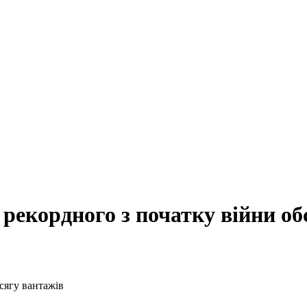
 рекордного з початку війни об