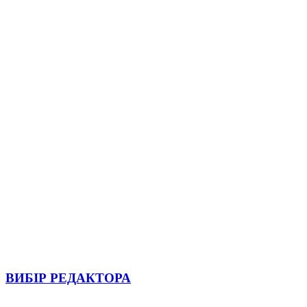
ВИБІР РЕДАКТОРА