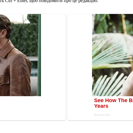
ь Ctrl + Enter, щоб повідомити про це редакцію.