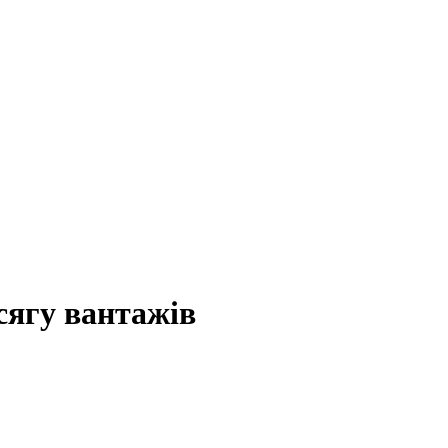
сягу вантажів