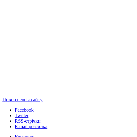
Повна версія сайту
Facebook
Twitter
RSS-стрічки
E-mail розсилка
Контакти