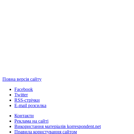
Повна версія сайту
Facebook
Twitter
RSS-стрічки
E-mail розсилка
Контакти
Реклама на сайті
Використання матеріалів korrespondent.net
Правила користування сайтом