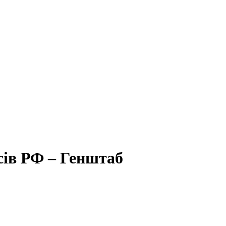
ів РФ – Генштаб