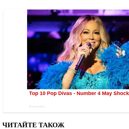
ЧИТАЙТЕ ТАКОЖ