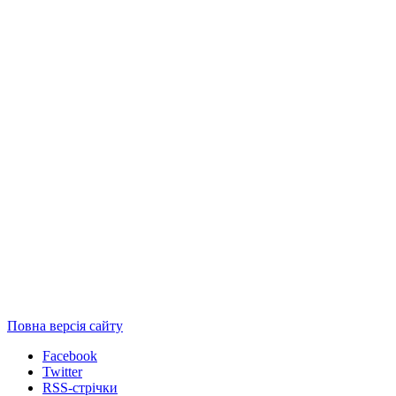
Повна версія сайту
Facebook
Twitter
RSS-стрічки