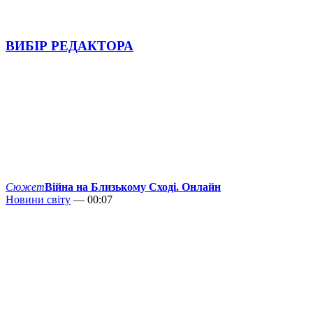
ВИБІР РЕДАКТОРА
Сюжет
Війна на Близькому Сході. Онлайн
Новини світу
— 00:07