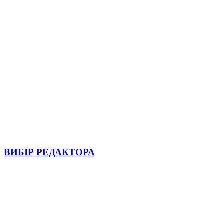
ВИБІР РЕДАКТОРА