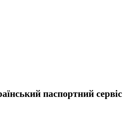
аїнський паспортний сервіс