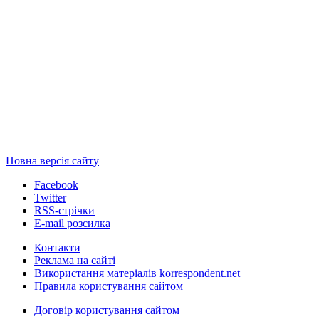
Повна версія сайту
Facebook
Twitter
RSS-стрічки
E-mail розсилка
Контакти
Реклама на сайті
Використання матеріалів korrespondent.net
Правила користування сайтом
Договір користування сайтом