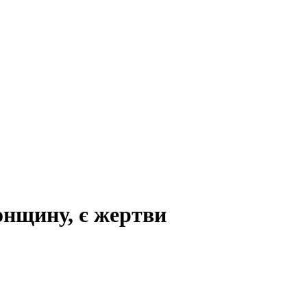
сонщину, є жертви