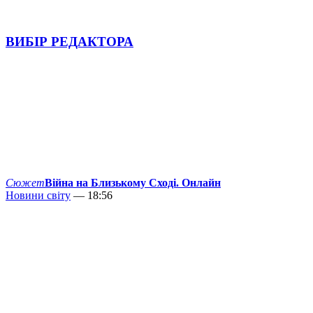
ВИБІР РЕДАКТОРА
Сюжет
Війна на Близькому Сході. Онлайн
Новини світу
— 18:56