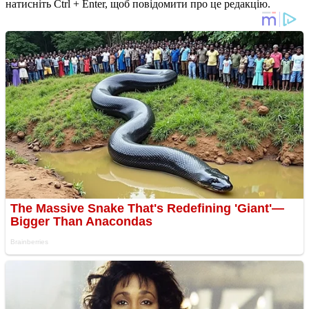
натисніть Ctrl + Enter, щоб повідомити про це редакцію.