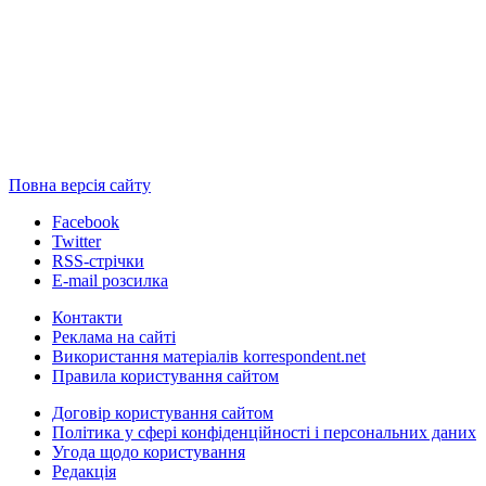
Повна версія сайту
Facebook
Twitter
RSS-стрічки
E-mail розсилка
Контакти
Реклама на сайті
Використання матеріалів korrespondent.net
Правила користування сайтом
Договір користування сайтом
Політика у сфері конфіденційності і персональних даних
Угода щодо користування
Редакція