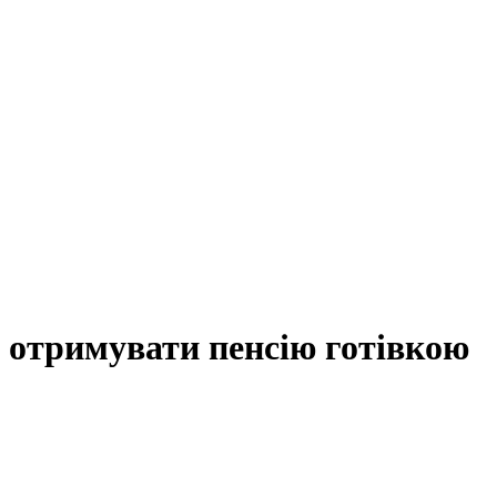
 отримувати пенсію готівкою