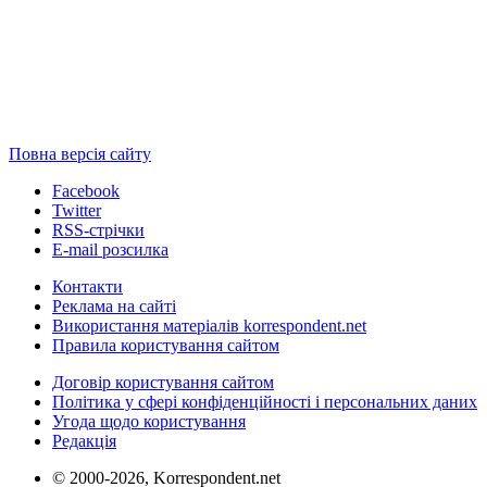
Повна версія сайту
Facebook
Twitter
RSS-стрічки
E-mail розсилка
Контакти
Реклама на сайті
Використання матеріалів korrespondent.net
Правила користування сайтом
Договір користування сайтом
Політика у сфері конфіденційності і персональних даних
Угода щодо користування
Редакція
© 2000-2026, Korrespondent.net