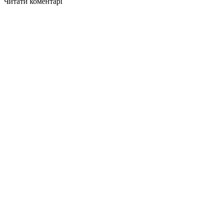
Читати коментарі