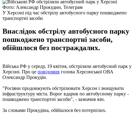
Фото: Александр Прокудин, Телеграм
У Херсоні під час обстрілу автобусного парку пошкоджено
транспортні засоби
Внаслідок обстрілу автобусного парку
пошкоджено транспортні засоби,
обійшлося без постраждалих.
Війська РФ у середу, 19 квітня, обстріляли автобусний парк у
Херсоні. Про це
повідомив
голова Херсонської ОВА
Олександр Прокудін.
"Росіяни продовжують обстрілювати Херсон і знищувати
інфраструктуру міста. Ворог вдарив по автобусному парку -
пошкоджено транспортні засоби", - зазначив він.
За словами Прокудіна, обійшлося без потерпілих.