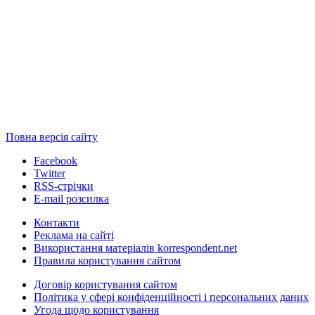
Повна версія сайту
Facebook
Twitter
RSS-стрічки
E-mail розсилка
Контакти
Реклама на сайті
Використання матеріалів korrespondent.net
Правила користування сайтом
Договір користування сайтом
Політика у сфері конфіденційності і персональних даних
Угода щодо користування