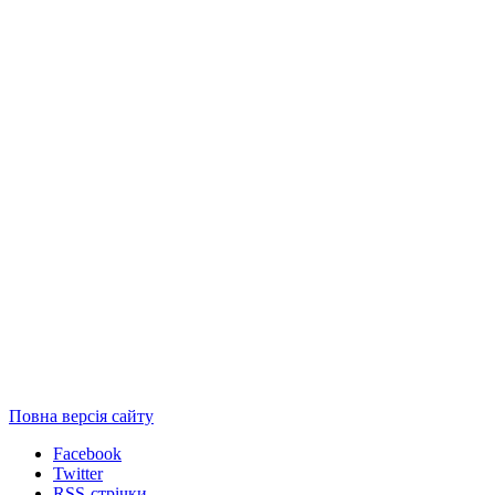
Повна версія сайту
Facebook
Twitter
RSS-стрічки