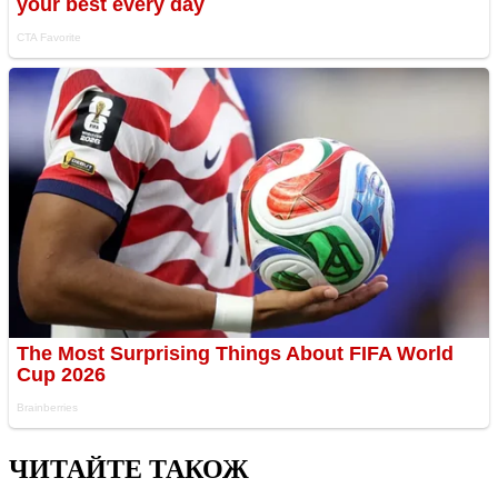
ЧИТАЙТЕ ТАКОЖ