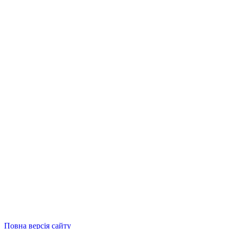
Повна версія сайту