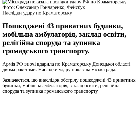
Фото: Олександр Гончаренко, Фейсбук
Наслідки удару по Краматорську
Пошкоджені 43 приватних будинки,
мобільна амбулаторія, заклад освіти,
релігійна споруда та зупинка
громадського транспорту.
Армія РФ вночі вдарила по Краматорську Донецької області
двома ракетами. Наслідки удару показала міська рада.
Зазначається, що внаслідок обстрілу пошкоджені 43 приватних
будинки, мобільна амбулаторія, заклад освіти, релігійна
споруда та зупинка громадського транспорту.