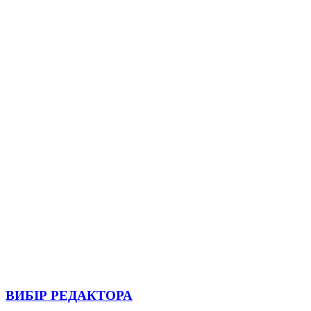
ВИБІР РЕДАКТОРА