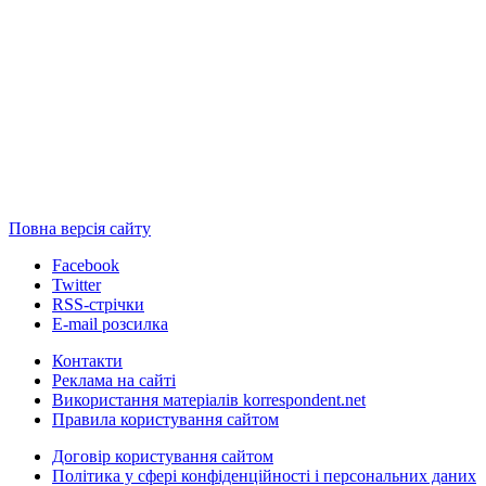
Повна версія сайту
Facebook
Twitter
RSS-стрічки
E-mail розсилка
Контакти
Реклама на сайті
Використання матеріалів korrespondent.net
Правила користування сайтом
Договір користування сайтом
Політика у сфері конфіденційності і персональних даних