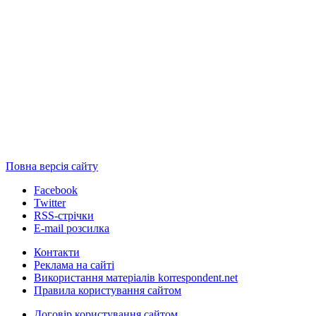
Повна версія сайту
Facebook
Twitter
RSS-стрічки
E-mail розсилка
Контакти
Реклама на сайті
Використання матеріалів korrespondent.net
Правила користування сайтом
Договір користування сайтом