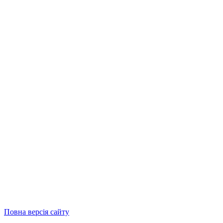
Повна версія сайту