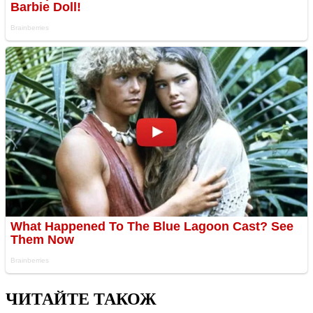
ЧИТАЙТЕ ТАКОЖ