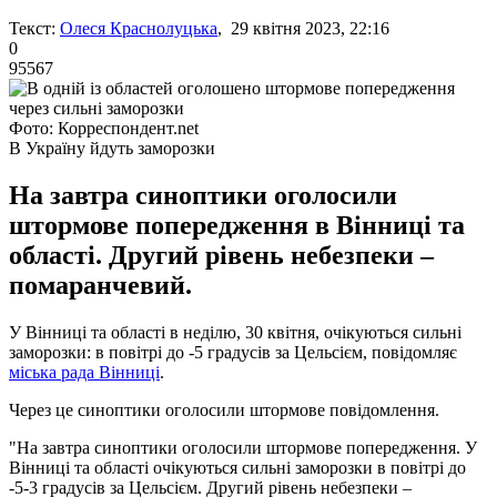
Текст:
Олеся Краснолуцька
, 29 квітня 2023, 22:16
0
95567
Фото: Корреспондент.net
В Україну йдуть заморозки
На завтра синоптики оголосили
штормове попередження в Вінниці та
області. Другий рівень небезпеки –
помаранчевий.
У Вінниці та області в неділю, 30 квітня, очікуються сильні
заморозки: в повітрі до -5 градусів за Цельсієм, повідомляє
міська рада Вінниці
.
Через це синоптики оголосили штормове повідомлення.
"На завтра синоптики оголосили штормове попередження. У
Вінниці та області очікуються сильні заморозки в повітрі до
-5-3 градусів за Цельсієм. Другий рівень небезпеки –