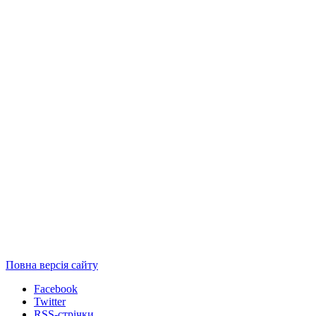
Повна версія сайту
Facebook
Twitter
RSS-стрічки