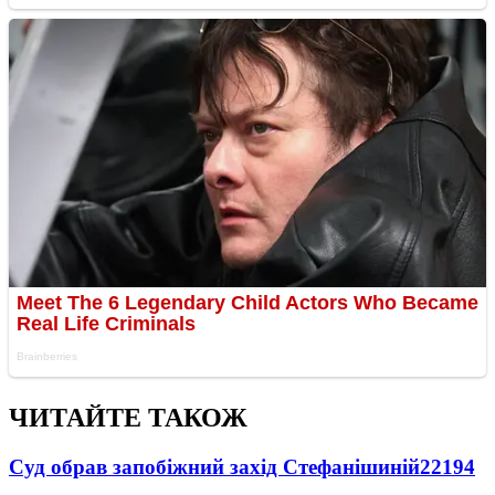
ЧИТАЙТЕ ТАКОЖ
Суд обрав запобіжний захід Стефанішиній
22194