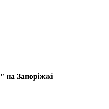
" на Запоріжжі