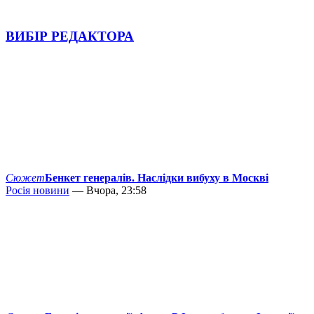
ВИБІР РЕДАКТОРА
Сюжет
Бенкет генералів. Наслідки вибуху в Москві
Росія новини
— Вчора, 23:58