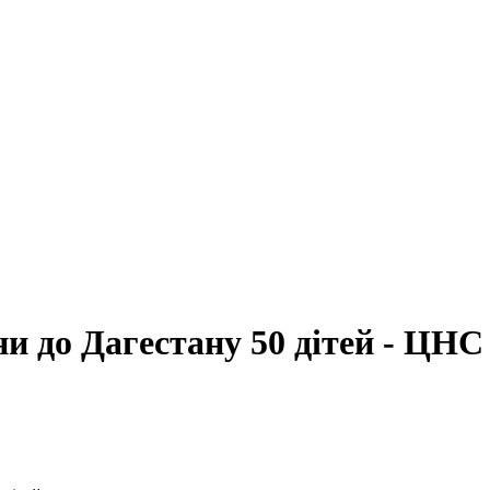
и до Дагестану 50 дітей - ЦНС