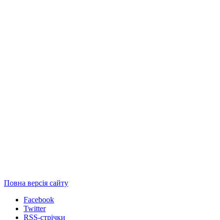
Повна версія сайту
Facebook
Twitter
RSS-стрічки