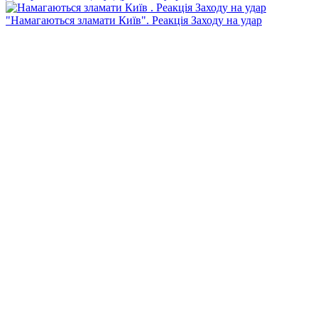
"Намагаються зламати Київ". Реакція Заходу на удар