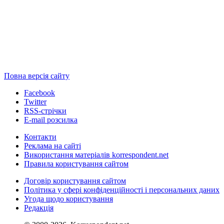
Повна версія сайту
Facebook
Twitter
RSS-стрічки
E-mail розсилка
Контакти
Реклама на сайті
Використання матеріалів korrespondent.net
Правила користування сайтом
Договір користування сайтом
Політика у сфері конфіденційності і персональних даних
Угода щодо користування
Редакція