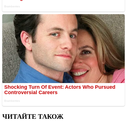
ЧИТАЙТЕ ТАКОЖ