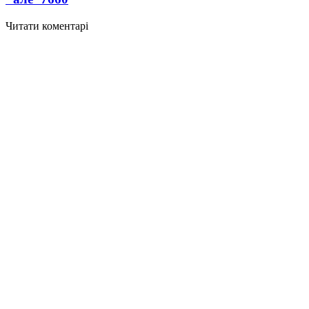
Читати коментарі