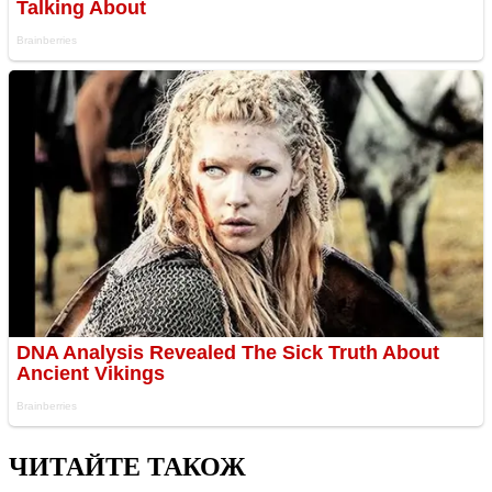
ЧИТАЙТЕ ТАКОЖ