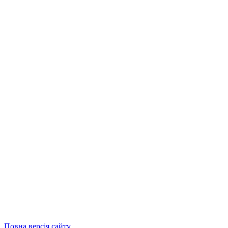
Повна версія сайту