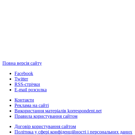
Повна версія сайту
Facebook
Twitter
RSS-стрічки
E-mail розсилка
Контакти
Реклама на сайті
Використання матеріалів korrespondent.net
Правила користування сайтом
Договір користування сайтом
Політика у сфері конфіденційності і персональних даних